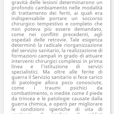
gravità delle lesioni determinarono un 
profondo cambiamento nelle modalità 
di trattamento dei feriti, ai quali era 
indispensabile portare un soccorso 
chirurgico tempestivo e completo che 
non poteva più essere demandato, 
come nei conflitti precedenti, agli 
ospedali delle retrovie. Tale esigenza 
determinò la radicale riorganizzazione 
del servizio sanitario, la realizzazione di 
formazioni campali in grado di attuare 
interventi chirurgici complessi in prima 
linea e l’istituzione di servizi 
specialistici. Ma oltre alle ferite di 
guerra il Servizio sanitario si fece carico 
di patologie allora poco conosciute, 
come i traumi psichici da 
combattimento, o inedite come il piede 
da trincea e le patologie causate dalla 
guerra chimica, e operò per migliorare 
le condizioni igieniche di vita di 