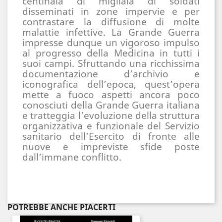
centinaia di migliaia di soldati 
disseminati in zone impervie e per 
contrastare la diffusione di molte 
malattie infettive. La Grande Guerra 
impresse dunque un vigoroso impulso 
al progresso della Medicina in tutti i 
suoi campi. Sfruttando una ricchissima 
documentazione d’archivio e 
iconografica dell’epoca, quest’opera 
mette a fuoco aspetti ancora poco 
conosciuti della Grande Guerra italiana 
e tratteggia l’evoluzione della struttura 
organizzativa e funzionale del Servizio 
sanitario dell’Esercito di fronte alle 
nuove e impreviste sfide poste 
dall’immane conflitto.
POTREBBE ANCHE PIACERTI