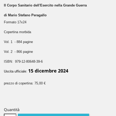
Il Corpo Sanitario dell'Esercito nella Grande Guerra
di Mario Stefano Peragallo
Formato 17x24
Copertina morbida
Vol. 1 - 884 pagine
Vol. 2 - 866 pagine
ISBN: 979-12-80648-39-6
15 dicembre 2024
Uscita ufficiale:
prezzo di copertina: 75,00 €
Quantità