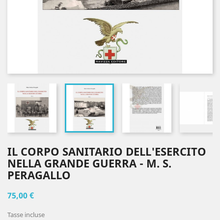
IL CORPO SANITARIO DELL'ESERCITO
NELLA GRANDE GUERRA - M. S.
PERAGALLO
75,00 €
Tasse incluse