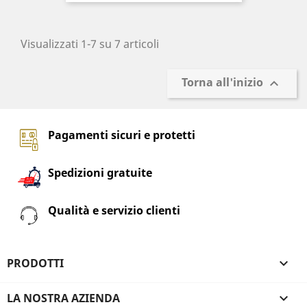
Visualizzati 1-7 su 7 articoli
Torna all'inizio

Pagamenti sicuri e protetti
Spedizioni gratuite
Qualità e servizio clienti
PRODOTTI

LA NOSTRA AZIENDA
