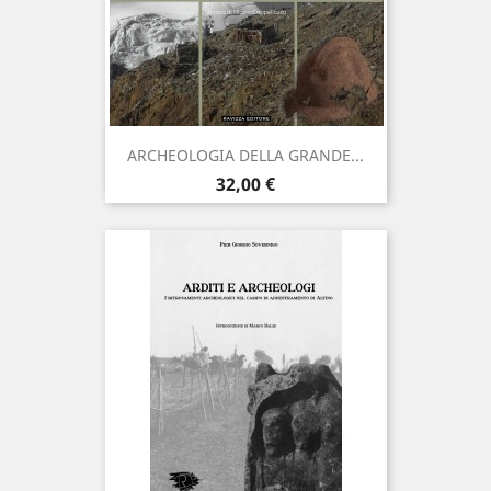
ARCHEOLOGIA DELLA GRANDE...
Prezzo
32,00 €