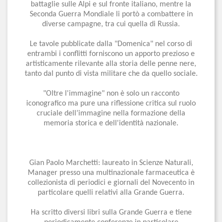
battaglie sulle Alpi e sul fronte italiano, mentre la
Seconda Guerra Mondiale li portò a combattere in
diverse campagne, tra cui quella di Russia.
Le tavole pubblicate dalla "Domenica" nel corso di
entrambi i conflitti forniscono un apporto prezioso e
artisticamente rilevante alla storia delle penne nere,
tanto dal punto di vista militare che da quello sociale.
"Oltre l'immagine" non è solo un racconto
iconografico ma pure una riflessione critica sul ruolo
cruciale dell’immagine nella formazione della
memoria storica e dell'identità nazionale.
Gian Paolo Marchetti: laureato in Scienze Naturali,
Manager presso una multinazionale farmaceutica è
collezionista di periodici e giornali del Novecento in
particolare quelli relativi alla Grande Guerra.
Ha scritto diversi libri sulla Grande Guerra e tiene