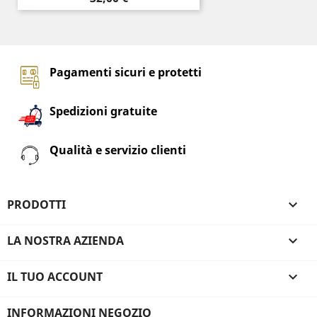
Pagamenti sicuri e protetti
Spedizioni gratuite
Qualità e servizio clienti
PRODOTTI

LA NOSTRA AZIENDA

IL TUO ACCOUNT

INFORMAZIONI NEGOZIO