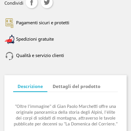
Condividi
Pagamenti sicuri e protetti
Spedizioni gratuite
Qualità e servizio clienti
Descrizione
Dettagli del prodotto
"Oltre l'immagine" di Gian Paolo Marchetti offre una
originale panoramica della storia degli Alpini, l'élite
dei corpi di soldati di montagna, attraverso le tavole
pubblicate per decenni su "La Domenica del Corriere."