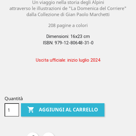
Un viaggio nella storia degli Alpini
attraverso le illustrazioni de "La Domenica del Corriere"
dalla Collezione di Gian Paolo Marchetti
208 pagine a colori
Dimensioni: 16x23 cm
ISBN: 979-12-80648-31-0
Uscita ufficiale: inizio luglio 2024
Quantità

AGGIUNGI AL CARRELLO