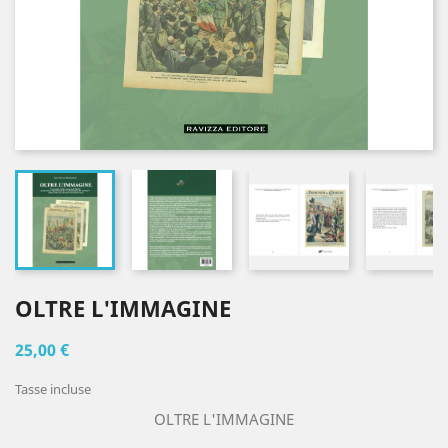
OLTRE L'IMMAGINE
25,00 €
Tasse incluse
OLTRE L'IMMAGINE